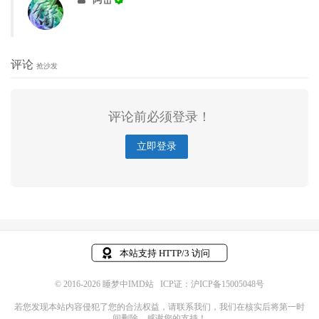
评论
抢沙发
评论前必须登录！
立即登录
© 2016-2026
睡梦中IMD站
ICP证：沪ICP备15005048号
若您发现本站内容侵犯了您的合法权益，请
联系我们
，我们在核实后将第一时
间删除，感谢您的支持！