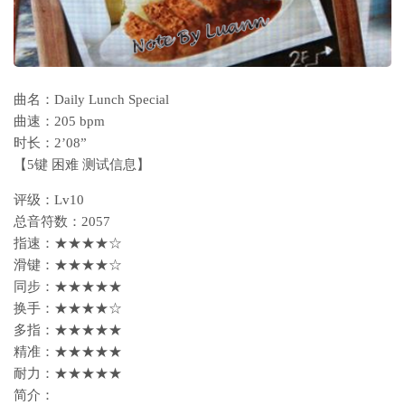
曲名：Daily Lunch Special
曲速：205 bpm
时长：2’08”
【5键 困难 测试信息】
评级：Lv10
总音符数：2057
指速：★★★★☆
滑键：★★★★☆
同步：★★★★★
换手：★★★★☆
多指：★★★★★
精准：★★★★★
耐力：★★★★★
简介：