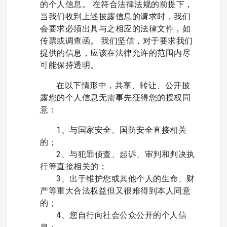
的个人信息。 在符合法律法规的前提下，
当我们收到上述披露信息的请求时，我们
会要求必须出具与之相应的法律文件，如
传票或调查函。 我们坚信，对于要求我们
提供的信息，应该在法律允许的范围内尽
可能保持透明。
在以下情形中，共享、转让、公开披
露您的个人信息无需事先征得您的授权同
意：
1、与国家安全、国防安全直接相关
的；
2、与犯罪侦查、起诉、审判和判决执
行等直接相关的；
3、出于维护您或其他个人的生命、财
产等重大合法权益但又很难得到本人同意
的；
4、您自行向社会公众公开的个人信