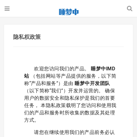
隐私权政策
欢迎您访问我们的产品。
睡梦中IMD
站
（包括网站等产品提供的服务，以下简
称“产品和服务”）是由
睡梦中开发团队
（以下简称“我们”）开发并运营的。 确保
用户的数据安全和隐私保护是我们的首要
任务， 本隐私政策载明了您访问和使用我
们的产品和服务时所收集的数据及其处理
方式。
请您在继续使用我们的产品前务必认