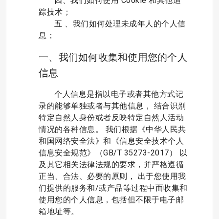
四、我们如何使用 Cookie 和其他追
踪技术；
五 、我们如何处理未成年人的个人信
息；
一、我们如何收集和使用您的个人
信息
个人信息是指以电子或者其他方式记
录的能够单独或者与其他信息， 结合识别
特定自然人身份或者反映特定自然人活动
情况的各种信息。 我们根据《中华人民共
和国网络安全法》和《信息安全技术个人
信息安全规范》（GB/T 35273-2017） 以
及其它相关法律法规的要求，并严格遵循
正当、合法、必要的原则， 出于您使用我
们提供的服务和/或产品等过程中而收集和
使用您的个人信息，包括但不限于电子邮
箱地址等。