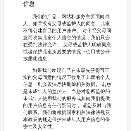
信息
我们的产品、网站和服务主要面向成
人。如果没有父母或监护人的同意，儿童
不得创建自己的用户账户。 对于经父母同
意而收集儿童个人信息的情况，我们只会
在受到法律允许、 父母或监护人明确同意
或者保护儿童所必要的情况下使用或公开
披露此信息。
如果我们发现自己在未事先获得可证
实的父母同意的情况下收集了儿童的个人
信息，则会设法尽快删除相关数据。 若您
是未成年人的监护人，当您对您所监护的
未成年人使用我们的服务或其向我们提供
的用户信息有任何疑问时， 请您及时与我
们联系。我们将根据国家相关法律法规及
本政策的规定保护未成年人用户信息的保
密性及安全性。