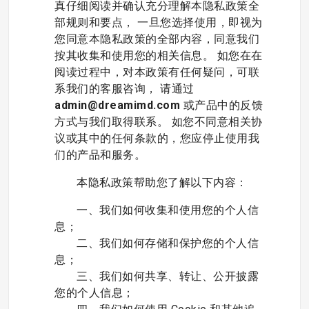
真仔细阅读并确认充分理解本隐私政策全
部规则和要点， 一旦您选择使用，即视为
您同意本隐私政策的全部内容，同意我们
按其收集和使用您的相关信息。 如您在在
阅读过程中，对本政策有任何疑问，可联
系我们的客服咨询， 请通过
admin@dreamimd.com
或产品中的反馈
方式与我们取得联系。 如您不同意相关协
议或其中的任何条款的，您应停止使用我
们的产品和服务。
本隐私政策帮助您了解以下内容：
一、我们如何收集和使用您的个人信
息；
二、我们如何存储和保护您的个人信
息；
三、我们如何共享、转让、公开披露
您的个人信息；