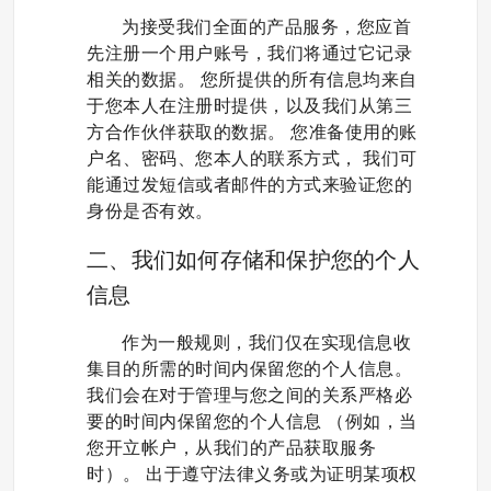
为接受我们全面的产品服务，您应首
先注册一个用户账号，我们将通过它记录
相关的数据。 您所提供的所有信息均来自
于您本人在注册时提供，以及我们从第三
方合作伙伴获取的数据。 您准备使用的账
户名、密码、您本人的联系方式， 我们可
能通过发短信或者邮件的方式来验证您的
身份是否有效。
二、我们如何存储和保护您的个人
信息
作为一般规则，我们仅在实现信息收
集目的所需的时间内保留您的个人信息。
我们会在对于管理与您之间的关系严格必
要的时间内保留您的个人信息 （例如，当
您开立帐户，从我们的产品获取服务
时）。 出于遵守法律义务或为证明某项权