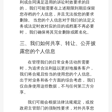
利或合同满足适用的诉讼时效要求的目
的， 我们可能需要在上述期限到期后保留
您存档的个人信息，并且无法按您的要求
删除。
当您的个人信息对于我们的法定义
务或法定时效对应的目的或档案不再必要
时， 我们确保将其完全删除或匿名化。
三、我们如何共享、转让、公开披
露您的个人信息
在管理我们的日常业务活动所需要
时，为追求合法利益以更好地服务客户，
我们将合规且恰当的使用您的个人信息。
出于对业务和各个方面的综合考虑， 我们
仅自身使用这些数据，不与任何第三方分
享。
我们可能会根据法律法规规定，或按
政府主管部门的强制性要求，对外共享您