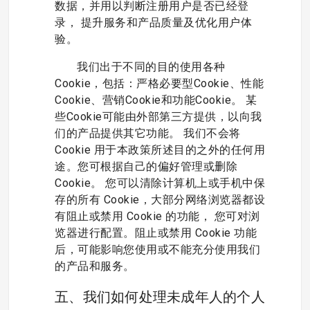
数据，并用以判断注册用户是否已经登
录， 提升服务和产品质量及优化用户体
验。
我们出于不同的目的使用各种
Cookie，包括：严格必要型Cookie、性能
Cookie、营销Cookie和功能Cookie。 某
些Cookie可能由外部第三方提供，以向我
们的产品提供其它功能。 我们不会将
Cookie 用于本政策所述目的之外的任何用
途。您可根据自己的偏好管理或删除
Cookie。 您可以清除计算机上或手机中保
存的所有 Cookie，大部分网络浏览器都设
有阻止或禁用 Cookie 的功能， 您可对浏
览器进行配置。阻止或禁用 Cookie 功能
后，可能影响您使用或不能充分使用我们
的产品和服务。
五、我们如何处理未成年人的个人