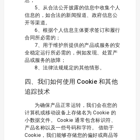
息；
5、从合法公开披露的信息中收集个人
信息的，如合法的新闻报道、政府信息公
开等渠道。
6、根据个人信息主体要求签订和履行
合同所必需的；
7、用于维护所提供的产品或服务的安
全稳定运行所必需的，例如发现、处置产
品或服务的故障；
8、法律法规规定的其他情形。
四、我们如何使用 Cookie 和其他
追踪技术
为确保产品正常运转，我们会在您的
计算机或移动设备上存储名为 Cookie 的
小数据文件。 Cookie 通常包含标识符、
产品名称以及一些号码和字符。 借助于
Cookie，我们能够存储您的偏好或商品等