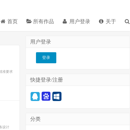
首页
所有作品
用户登录
关于
用户登录
登录
精准要求
快捷登录/注册
分类
条设计