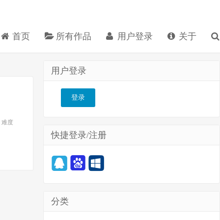
首页
所有作品
用户登录
关于
用户登录
登录
8 难度
快捷登录/注册
分类